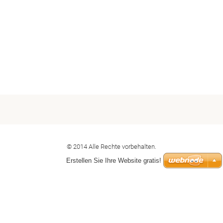
© 2014 Alle Rechte vorbehalten.
Erstellen Sie Ihre Website gratis!