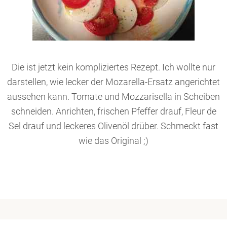
Die ist jetzt kein kompliziertes Rezept. Ich wollte nur
darstellen, wie lecker der Mozarella-Ersatz angerichtet
aussehen kann. Tomate und Mozzarisella in Scheiben
schneiden. Anrichten, frischen Pfeffer drauf, Fleur de
Sel drauf und leckeres Olivenöl drüber. Schmeckt fast
wie das Original ;)