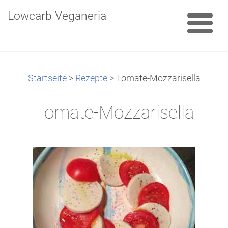
Lowcarb Veganeria
Startseite
>
Rezepte
>
Tomate-Mozzarisella
Tomate-Mozzarisella