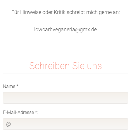
Für Hinweise oder Kritik schreibt mich gerne an:
lowcarbveganeria@gmx.de
Schreiben Sie uns
Name *:
E-Mail-Adresse *: