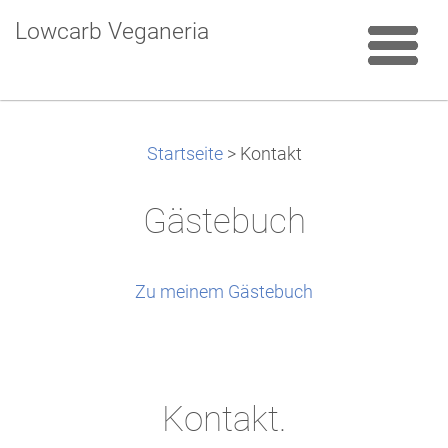
Lowcarb Veganeria
Startseite
>
Kontakt
Gästebuch
Zu meinem Gästebuch
Kontakt.