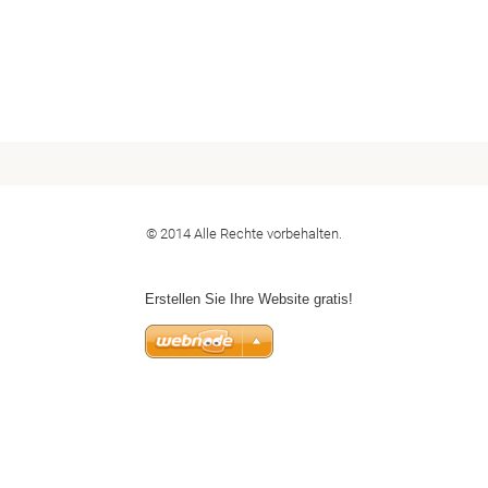
© 2014 Alle Rechte vorbehalten.
Erstellen Sie Ihre Website gratis!