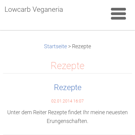
Lowcarb Veganeria
Startseite
>
Rezepte
Rezepte
Rezepte
02.01.2014 16:07
Unter dem Reiter Rezepte findet Ihr meine neuesten
Erungenschaften.